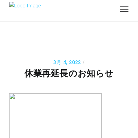
3月 4, 2022
休業再延長のお知らせ