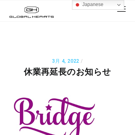
Japanese
3月 4, 2022
休業再延長のお知らせ