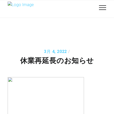
3月 4, 2022
休業再延長のお知らせ