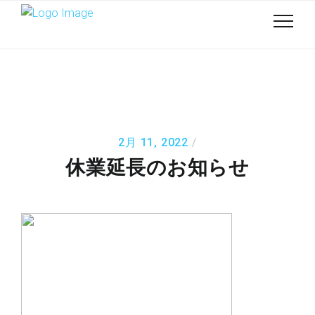
2月 11, 2022
休業延長のお知らせ