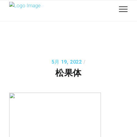
5月 19, 2022
松果体