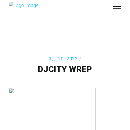
3月 20, 2022
DJCITY WREP