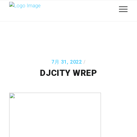
7月 31, 2022
DJCITY WREP