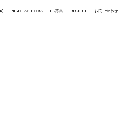
R)
NIGHT SHIFTERS
FC募集
RECRUIT
お問い合わせ