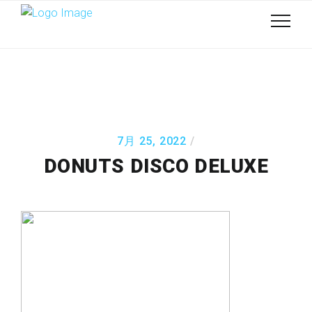
7月 25, 2022
DONUTS DISCO DELUXE