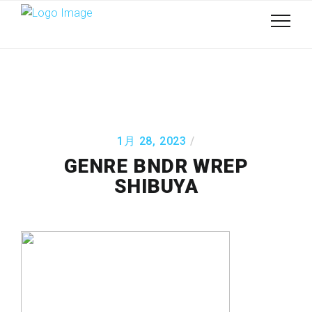
1月 28, 2023
GENRE BNDR WREP
SHIBUYA