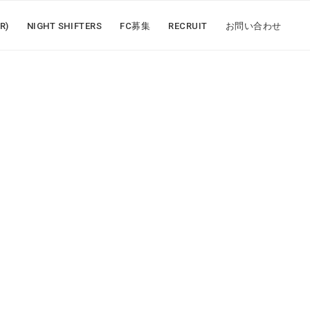
R)
NIGHT SHIFTERS
FC募集
RECRUIT
お問い合わせ