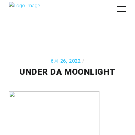
6月 26, 2022
UNDER DA MOONLIGHT