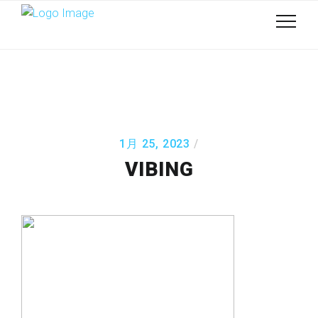
1月 25, 2023
VIBING