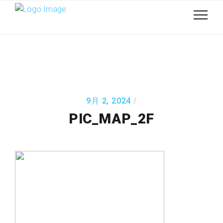
9月 2, 2024
PIC_MAP_2F