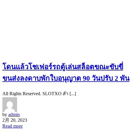
โดนแล้วโชเฟอร์รถตู้เล่นสล็อตขณะขับขี่
ขนส่งลงดาบพักใบอนุญาต 90 วันปรับ 2 พัน
All Rights Reserved. SLOTXO สำ [...]
by
admin
2月 20, 2023
Read more