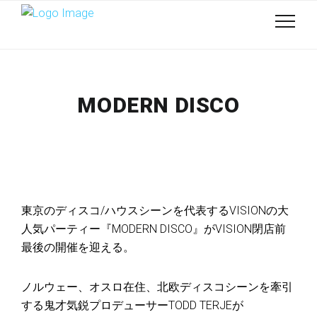
MODERN DISCO
東京のディスコ/ハウスシーンを代表するVISIONの大
人気パーティー『MODERN DISCO』がVISION閉店前
最後の開催を迎える。
ノルウェー、オスロ在住、北欧ディスコシーンを牽引
する鬼才気鋭プロデューサーTODD TERJEが