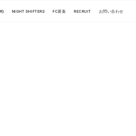
R)
NIGHT SHIFTERS
FC募集
RECRUIT
お問い合わせ