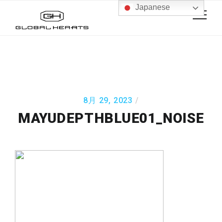
Japanese
8月 29, 2023
MAYUDEPTHBLUE01_NOISE