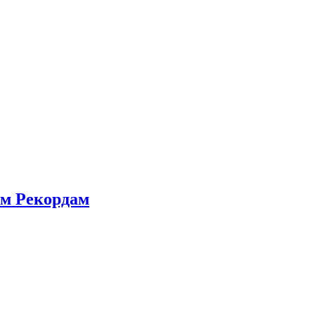
м Рекордам