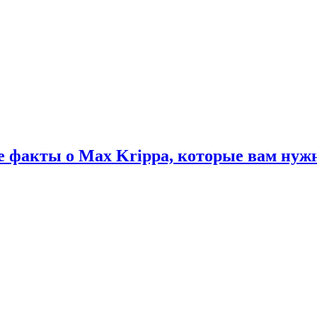
факты о Max Krippa, которые вам нужн