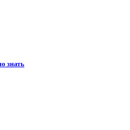
о знать