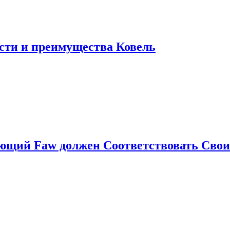
сти и преимущества Ковель
щий Faw должен Соответствовать Свои