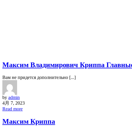
Максим Владимирович Криппа Главные 
Вам не придется дополнительно [...]
by
admin
4月 7, 2023
Read more
Максим Криппа