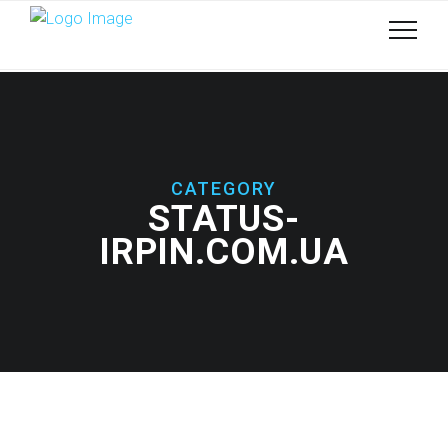
CATEGORY
STATUS-
IRPIN.COM.UA